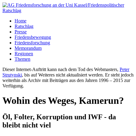
Home
Ratschlag
Presse
Friedensbewegung
Friedensforschung
Memorandum
Regionen
Themen
Dieser Internet-Auftritt kann nach dem Tod des Webmasters,
Peter
Strutynski
, bis auf Weiteres nicht aktualisiert werden. Er steht jedoch
weiterhin als Archiv mit Beiträgen aus den Jahren 1996 – 2015 zur
Verfügung.
Wohin des Weges, Kamerun?
Öl, Folter, Korruption und IWF - da
bleibt nicht viel