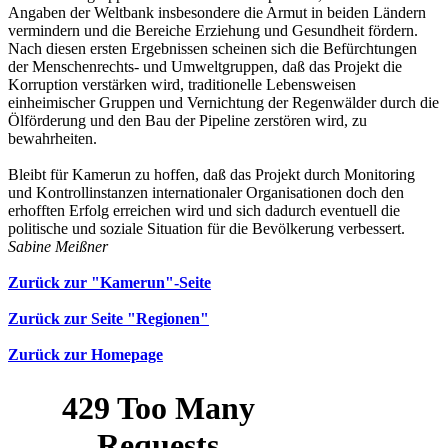
Angaben der Weltbank insbesondere die Armut in beiden Ländern
vermindern und die Bereiche Erziehung und Gesundheit fördern.
Nach diesen ersten Ergebnissen scheinen sich die Befürchtungen
der Menschenrechts- und Umweltgruppen, daß das Projekt die
Korruption verstärken wird, traditionelle Lebensweisen
einheimischer Gruppen und Vernichtung der Regenwälder durch die
Ölförderung und den Bau der Pipeline zerstören wird, zu
bewahrheiten.
Bleibt für Kamerun zu hoffen, daß das Projekt durch Monitoring
und Kontrollinstanzen internationaler Organisationen doch den
erhofften Erfolg erreichen wird und sich dadurch eventuell die
politische und soziale Situation für die Bevölkerung verbessert.
Sabine Meißner
Zurück zur "Kamerun"-Seite
Zurück zur Seite "Regionen"
Zurück zur Homepage