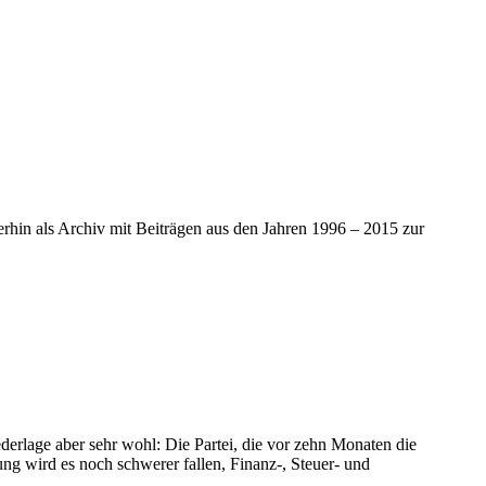
iterhin als Archiv mit Beiträgen aus den Jahren 1996 – 2015 zur
derlage aber sehr wohl: Die Partei, die vor zehn Monaten die
ng wird es noch schwerer fallen, Finanz-, Steuer- und