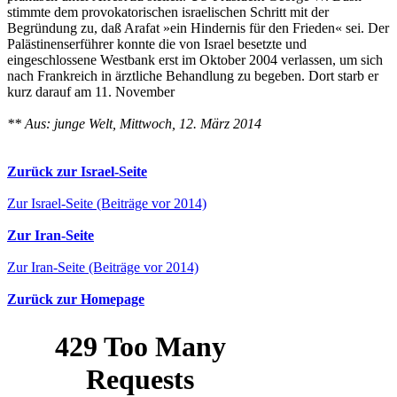
stimmte dem provokatorischen israelischen Schritt mit der
Begründung zu, daß Arafat »ein Hindernis für den Frieden« sei. Der
Palästinenserführer konnte die von Israel besetzte und
eingeschlossene Westbank erst im Oktober 2004 verlassen, um sich
nach Frankreich in ärztliche Behandlung zu begeben. Dort starb er
kurz darauf am 11. November
** Aus: junge Welt, Mittwoch, 12. März 2014
Zurück zur Israel-Seite
Zur Israel-Seite (Beiträge vor 2014)
Zur Iran-Seite
Zur Iran-Seite (Beiträge vor 2014)
Zurück zur Homepage