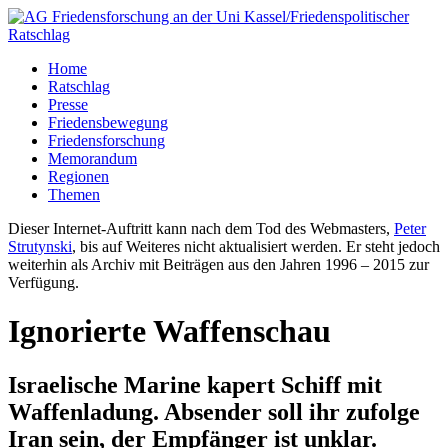
Home
Ratschlag
Presse
Friedensbewegung
Friedensforschung
Memorandum
Regionen
Themen
Dieser Internet-Auftritt kann nach dem Tod des Webmasters,
Peter
Strutynski
, bis auf Weiteres nicht aktualisiert werden. Er steht jedoch
weiterhin als Archiv mit Beiträgen aus den Jahren 1996 – 2015 zur
Verfügung.
Ignorierte Waffenschau
Israelische Marine kapert Schiff mit
Waffenladung. Absender soll ihr zufolge
Iran sein, der Empfänger ist unklar.