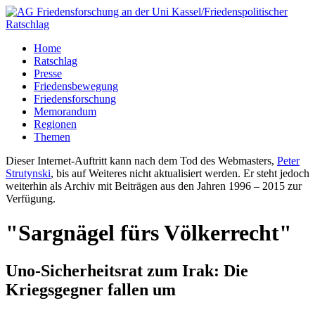
Home
Ratschlag
Presse
Friedensbewegung
Friedensforschung
Memorandum
Regionen
Themen
Dieser Internet-Auftritt kann nach dem Tod des Webmasters,
Peter
Strutynski
, bis auf Weiteres nicht aktualisiert werden. Er steht jedoch
weiterhin als Archiv mit Beiträgen aus den Jahren 1996 – 2015 zur
Verfügung.
"Sargnägel fürs Völkerrecht"
Uno-Sicherheitsrat zum Irak: Die
Kriegsgegner fallen um