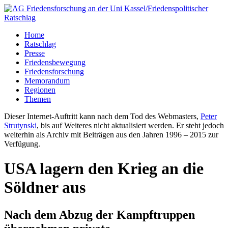
Home
Ratschlag
Presse
Friedensbewegung
Friedensforschung
Memorandum
Regionen
Themen
Dieser Internet-Auftritt kann nach dem Tod des Webmasters,
Peter
Strutynski
, bis auf Weiteres nicht aktualisiert werden. Er steht jedoch
weiterhin als Archiv mit Beiträgen aus den Jahren 1996 – 2015 zur
Verfügung.
USA lagern den Krieg an die
Söldner aus
Nach dem Abzug der Kampftruppen