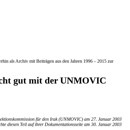
iterhin als Archiv mit Beiträgen aus den Jahren 1996 – 2015 zur
recht gut mit der UNMOVIC
spektionskommission für den Irak (UNMOVIC) am 27. Januar 2003
te diesen Teil auf ihrer Dokumentationsseite am 30. Januar 2003