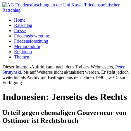
Home
Ratschlag
Presse
Friedensbewegung
Friedensforschung
Memorandum
Regionen
Themen
Dieser Internet-Auftritt kann nach dem Tod des Webmasters,
Peter
Strutynski
, bis auf Weiteres nicht aktualisiert werden. Er steht jedoch
weiterhin als Archiv mit Beiträgen aus den Jahren 1996 – 2015 zur
Verfügung.
Indonesien: Jenseits des Rechts
Urteil gegen ehemaligen Gouverneur von
Osttimor ist Rechtsbruch