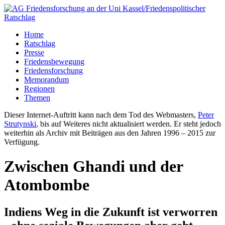
Home
Ratschlag
Presse
Friedensbewegung
Friedensforschung
Memorandum
Regionen
Themen
Dieser Internet-Auftritt kann nach dem Tod des Webmasters,
Peter
Strutynski
, bis auf Weiteres nicht aktualisiert werden. Er steht jedoch
weiterhin als Archiv mit Beiträgen aus den Jahren 1996 – 2015 zur
Verfügung.
Zwischen Ghandi und der
Atombombe
Indiens Weg in die Zukunft ist verworren