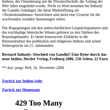
Indiens, der Orientierung auf die Privatwirtschaft, die Anfang der
90er Jahre eingeleitet wurde. Nicht zu Wort kommen bei Imhasly
die Gandhi-Anhänger, die diese Marktöffnung als
»Neokolonialismus« bezeichnen und darin eine Ursache für die
wachsenden sozialen Spannungen sehen.
Die Begegnungen mit den unterschiedlichen Gesprächspartnern und
das reichhaltige historische Wissen gehören zu den Stärken des
Reportagebandes. Er bietet lesenswerte Einblicke in die
Binnenstruktur des politischen und religiösen Indiens und seiner
Widersprüche im 21. Jahrhundert.
Bernard Imhasly: Abschied von Gandhi? Eine Reise durch das
neue Indien, Herder Verlag, Freiburg 2006, 256 Seiten, 22 Euro
** Aus: junge Welt, 16. November 2006
Zurück zur Indien-Seite
Zurück zur Homepage