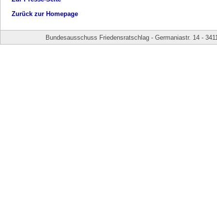
Zurück zur Homepage
Bundesausschuss Friedensratschlag - Germaniastr. 14 - 341