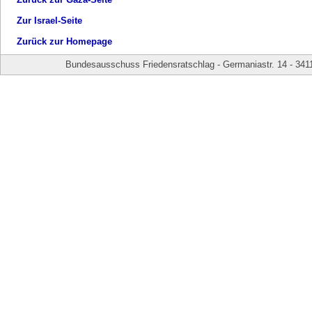
Zur Israel-Seite
Zurück zur Homepage
Bundesausschuss Friedensratschlag - Germaniastr. 14 - 341