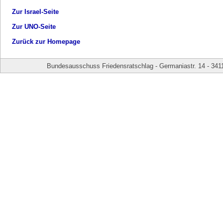
Zur Israel-Seite
Zur UNO-Seite
Zurück zur Homepage
Bundesausschuss Friedensratschlag - Germaniastr. 14 - 341