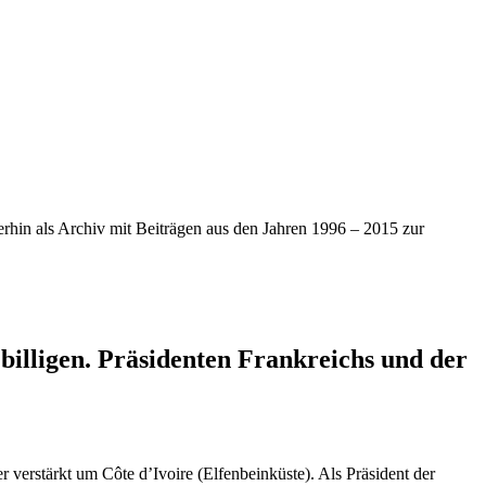
iterhin als Archiv mit Beiträgen aus den Jahren 1996 – 2015 zur
 billigen. Präsidenten Frankreichs und der
verstärkt um Côte d’Ivoire (Elfenbeinküste). Als Präsident der