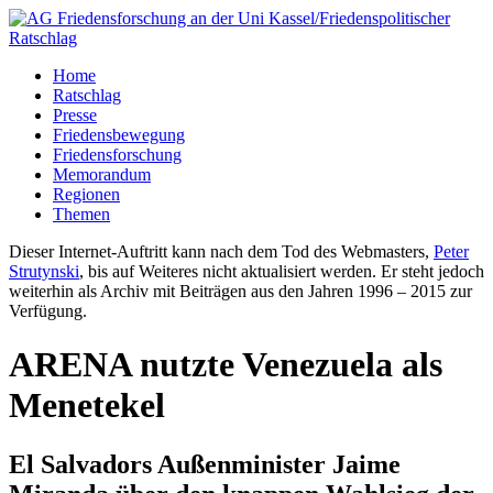
Home
Ratschlag
Presse
Friedensbewegung
Friedensforschung
Memorandum
Regionen
Themen
Dieser Internet-Auftritt kann nach dem Tod des Webmasters,
Peter
Strutynski
, bis auf Weiteres nicht aktualisiert werden. Er steht jedoch
weiterhin als Archiv mit Beiträgen aus den Jahren 1996 – 2015 zur
Verfügung.
ARENA nutzte Venezuela als
Menetekel
El Salvadors Außenminister Jaime