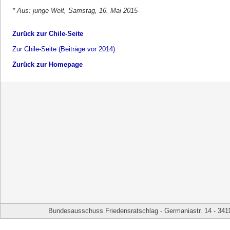
* Aus: junge Welt, Samstag, 16. Mai 2015
Zurück zur Chile-Seite
Zur Chile-Seite (Beiträge vor 2014)
Zurück zur Homepage
Bundesausschuss Friedensratschlag - Germaniastr. 14 - 341