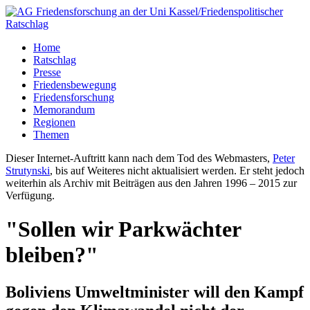
Home
Ratschlag
Presse
Friedensbewegung
Friedensforschung
Memorandum
Regionen
Themen
Dieser Internet-Auftritt kann nach dem Tod des Webmasters,
Peter
Strutynski
, bis auf Weiteres nicht aktualisiert werden. Er steht jedoch
weiterhin als Archiv mit Beiträgen aus den Jahren 1996 – 2015 zur
Verfügung.
"Sollen wir Parkwächter
bleiben?"
Boliviens Umweltminister will den Kampf