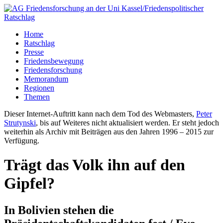
Home
Ratschlag
Presse
Friedensbewegung
Friedensforschung
Memorandum
Regionen
Themen
Dieser Internet-Auftritt kann nach dem Tod des Webmasters,
Peter
Strutynski
, bis auf Weiteres nicht aktualisiert werden. Er steht jedoch
weiterhin als Archiv mit Beiträgen aus den Jahren 1996 – 2015 zur
Verfügung.
Trägt das Volk ihn auf den
Gipfel?
In Bolivien stehen die