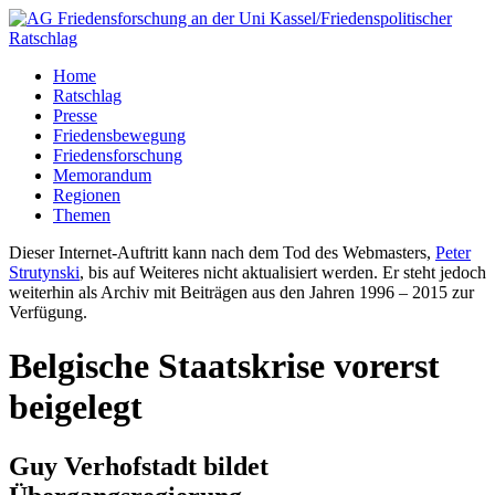
Home
Ratschlag
Presse
Friedensbewegung
Friedensforschung
Memorandum
Regionen
Themen
Dieser Internet-Auftritt kann nach dem Tod des Webmasters,
Peter
Strutynski
, bis auf Weiteres nicht aktualisiert werden. Er steht jedoch
weiterhin als Archiv mit Beiträgen aus den Jahren 1996 – 2015 zur
Verfügung.
Belgische Staatskrise vorerst
beigelegt
Guy Verhofstadt bildet