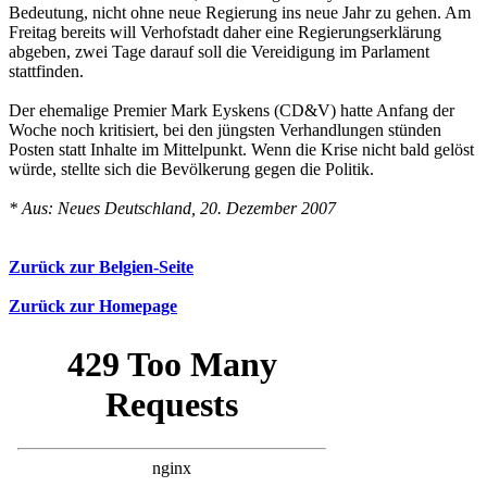
Bedeutung, nicht ohne neue Regierung ins neue Jahr zu gehen. Am
Freitag bereits will Verhofstadt daher eine Regierungserklärung
abgeben, zwei Tage darauf soll die Vereidigung im Parlament
stattfinden.
Der ehemalige Premier Mark Eyskens (CD&V) hatte Anfang der
Woche noch kritisiert, bei den jüngsten Verhandlungen stünden
Posten statt Inhalte im Mittelpunkt. Wenn die Krise nicht bald gelöst
würde, stellte sich die Bevölkerung gegen die Politik.
* Aus: Neues Deutschland, 20. Dezember 2007
Zurück zur Belgien-Seite
Zurück zur Homepage