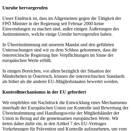
Unruhe hervorgerufen
Unser Eindruck ist, dass im Allgemeinen gegen die Tätigkeit der
FPÖ Minister in der Regierung seit Februar 2000 keine
Einwendungen zu machen sind, außer einigen Äußerungen des
Justizministers, welche einige Unruhe hervorgerufen haben.
In Übereinstimmung mit unserem Mandat und den geführten
Untersuchungen sind wir zu dem Schluss gekommen, dass die
österreichische Regierung ihre Verpflichtungen im Sinne der
europäischen Werte erfüllt.
In einigen Bereichen, vor allem bezüglich der Situation der
Minderheiten in Österreich, können die österreichischen Standards
als höher als die anderer EU-Mitgliedsstaaten bewertet werden.
Kontrollmechanismus in der EU gefordert
Wir empfehlen mit Nachdruck die Entwicklung eines Mechanismus
innerhalb der Europäischen Union zur Kontrolle und Bewertung der
Übereinstimmung und Handlungsweise der Mitgliedsländer der
Union in Bezug auf die gemeinsamen europäischen Werte. Wir
treten daher dafür ein, in den Artikel 7 des EU-Vertrages
Vorkehrungen für Prävention und Kontrolle aufzunehmen, um vom