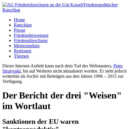
Home
Ratschlag
Presse
Friedensbewegung
Friedensforschung
Memorandum
Regionen
Themen
Dieser Internet-Auftritt kann nach dem Tod des Webmasters,
Peter
Strutynski
, bis auf Weiteres nicht aktualisiert werden. Er steht jedoch
weiterhin als Archiv mit Beiträgen aus den Jahren 1996 – 2015 zur
Verfügung.
Der Bericht der drei "Weisen"
im Wortlaut
Sanktionen der EU waren