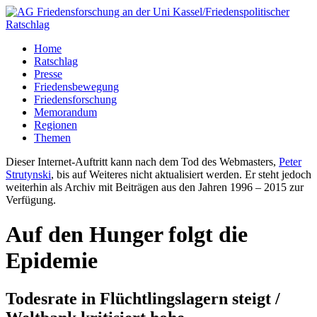
Home
Ratschlag
Presse
Friedensbewegung
Friedensforschung
Memorandum
Regionen
Themen
Dieser Internet-Auftritt kann nach dem Tod des Webmasters,
Peter
Strutynski
, bis auf Weiteres nicht aktualisiert werden. Er steht jedoch
weiterhin als Archiv mit Beiträgen aus den Jahren 1996 – 2015 zur
Verfügung.
Auf den Hunger folgt die
Epidemie
Todesrate in Flüchtlingslagern steigt /