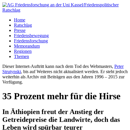
Home
Ratschlag
Presse
Friedensbewegung
Friedensforschung
Memorandum
Regionen
Themen
Dieser Internet-Auftritt kann nach dem Tod des Webmasters,
Peter
Strutynski
, bis auf Weiteres nicht aktualisiert werden. Er steht jedoch
weiterhin als Archiv mit Beiträgen aus den Jahren 1996 – 2015 zur
Verfügung.
35 Prozent mehr für die Hirse
In Äthiopien freut der Anstieg der
Getreidepreise die Landwirte, doch das
Leben wird spürbar teurer