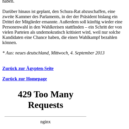
haben.
Darüber hinaus ist geplant, den Schura-Rat abzuschaffen, eine
zweite Kammer des Parlaments, in der der Präsident bislang ein
Drittel der Mitglieder ernannte. Außerdem soll künftig wieder eine
Personenwahl in den Wahlkreisen stattfinden – ein Schritt der von
vielen Parteien als undemokratisch kritisiert wird, weil nur solche
Kandidaten eine Chance haben, die einen Wahlkampf bezahlen
können.
* Aus: neues deutschland, Mittwoch, 4. September 2013
Zurück zur Ägypten-Seite
Zurück zur Homepage