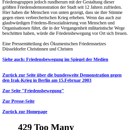
Friedensgruppen jedoch rundherum mit der Gestaltung dieser
größten Friedensdemonstration der Stadt seit 12 Jahren zufrieden.
Hier haben die Menschen von unten gezeigt, dass sie ihre Stimme
gegen einen verbrecherischen Krieg erheben. Wenn das auch zur
glaubwürdigen Friedens-Resozialisierung von Menschen und
Organisationen führt, die in der Vergangenheit militaristische Wege
beschritten haben, würde die Friedensbewegung vor Ort sich freuen.
Eine Pressemitteilung des Ökumenischen Friedensnetzes
Düsseldorfer Christinnen und Christen
Siehe auch: Friedensbewegung im Spiegel der Medien
Zurück zur Seite über die bundesweite Demonstration gegen
den Irak-Krieg in Berlin am 15.Februar 2003
Zur Seite "Friedensbewegung"
Zur Presse-Seite
Zurück zur Homepage