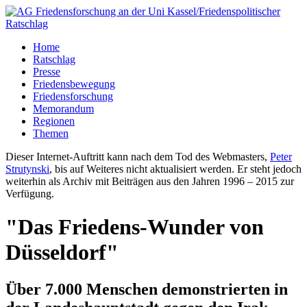
Home
Ratschlag
Presse
Friedensbewegung
Friedensforschung
Memorandum
Regionen
Themen
Dieser Internet-Auftritt kann nach dem Tod des Webmasters,
Peter
Strutynski
, bis auf Weiteres nicht aktualisiert werden. Er steht jedoch
weiterhin als Archiv mit Beiträgen aus den Jahren 1996 – 2015 zur
Verfügung.
"Das Friedens-Wunder von
Düsseldorf"
Über 7.000 Menschen demonstrierten in