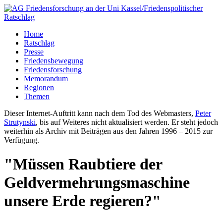
Home
Ratschlag
Presse
Friedensbewegung
Friedensforschung
Memorandum
Regionen
Themen
Dieser Internet-Auftritt kann nach dem Tod des Webmasters,
Peter
Strutynski
, bis auf Weiteres nicht aktualisiert werden. Er steht jedoch
weiterhin als Archiv mit Beiträgen aus den Jahren 1996 – 2015 zur
Verfügung.
"Müssen Raubtiere der
Geldvermehrungsmaschine
unsere Erde regieren?"