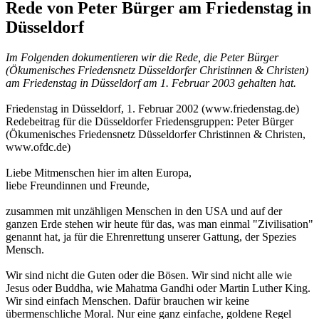
Rede von Peter Bürger am Friedenstag in
Düsseldorf
Im Folgenden dokumentieren wir die Rede, die Peter Bürger
(Ökumenisches Friedensnetz Düsseldorfer Christinnen & Christen)
am Friedenstag in Düsseldorf am 1. Februar 2003 gehalten hat.
Friedenstag in Düsseldorf, 1. Februar 2002 (www.friedenstag.de)
Redebeitrag für die Düsseldorfer Friedensgruppen: Peter Bürger
(Ökumenisches Friedensnetz Düsseldorfer Christinnen & Christen,
www.ofdc.de)
Liebe Mitmenschen hier im alten Europa,
liebe Freundinnen und Freunde,
zusammen mit unzähligen Menschen in den USA und auf der
ganzen Erde stehen wir heute für das, was man einmal "Zivilisation"
genannt hat, ja für die Ehrenrettung unserer Gattung, der Spezies
Mensch.
Wir sind nicht die Guten oder die Bösen. Wir sind nicht alle wie
Jesus oder Buddha, wie Mahatma Gandhi oder Martin Luther King.
Wir sind einfach Menschen. Dafür brauchen wir keine
übermenschliche Moral. Nur eine ganz einfache, goldene Regel